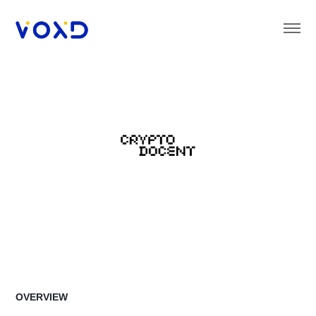
OVERVIEW