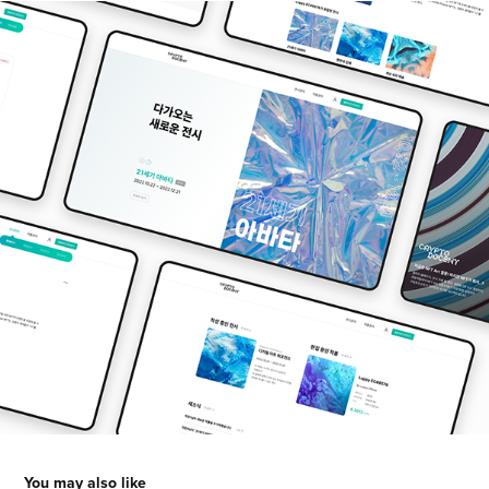
You may also like