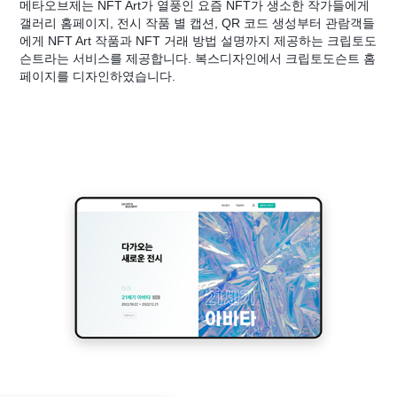
메타오브제는 NFT Art가 열풍인 요즘 NFT가 생소한 작가들에게
갤러리 홈페이지, 전시 작품 별 캡션, QR 코드 생성부터 관람객들
에게 NFT Art 작품과 NFT 거래 방법 설명까지 제공하는 크립토도
슨트라는 서비스를 제공합니다. 복스디자인에서 크립토도슨트 홈
페이지를 디자인하였습니다.